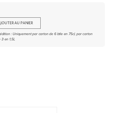
AJOUTER AU PANIER