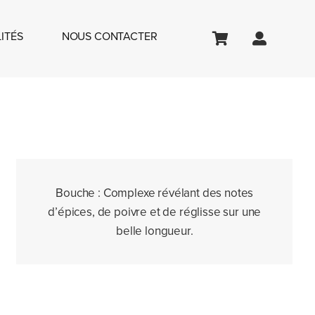
ITÉS
NOUS CONTACTER
Bouche :
Complexe révélant des notes
d’épices, de poivre et de réglisse sur une
belle longueur.