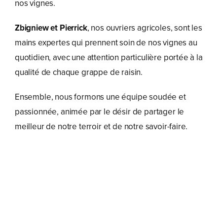
nos vignes.
Zbigniew et Pierrick
, nos ouvriers agricoles, sont les
mains expertes qui prennent soin de nos vignes au
quotidien, avec une attention particulière portée à la
qualité de chaque grappe de raisin.
Ensemble, nous formons une équipe soudée et
passionnée, animée par le désir de partager le
meilleur de notre terroir et de notre savoir-faire.