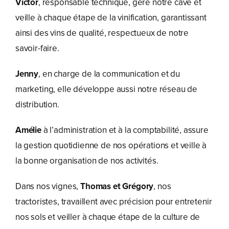
Victor
, responsable technique, gère notre cave et
veille à chaque étape de la vinification, garantissant
ainsi des vins de qualité, respectueux de notre
savoir-faire.
Jenny
, en charge de la communication et du
marketing, elle développe aussi notre réseau de
distribution.
Amélie
à l’administration et à la comptabilité, assure
la gestion quotidienne de nos opérations et veille à
la bonne organisation de nos activités.
Dans nos vignes,
Thomas et Grégory
, nos
tractoristes, travaillent avec précision pour entretenir
nos sols et veiller à chaque étape de la culture de