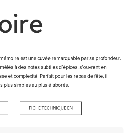
ire
, mémoire est une cuvée remarquable par sa profondeur.
 mêlés à des notes subtiles d’épices, s’ouvrent en
se et complexité. Parfait pour les repas de fête, il
s plus simples au plus élaborés.
FICHE TECHNIQUE EN