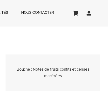
ITÉS
NOUS CONTACTER
Bouche :
Notes de fruits confits et cerises
macérées