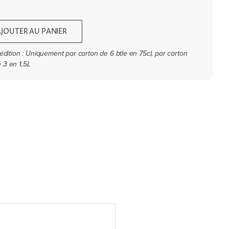
AJOUTER AU PANIER