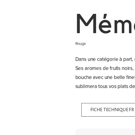
Mémo
Rouge
Dans une catégorie à part
Ses aromes de fruits noirs,
bouche avec une belle fines
sublimera tous vos plats de
FICHE TECHNIQUE FR