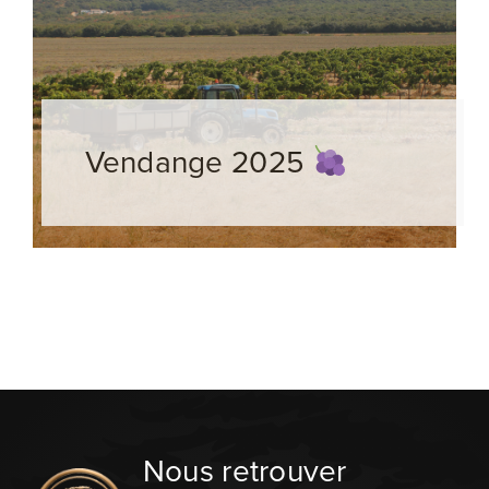
Vendange 2025
Nous retrouver