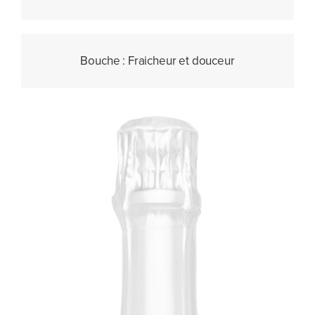
Bouche :
Fraicheur et douceur