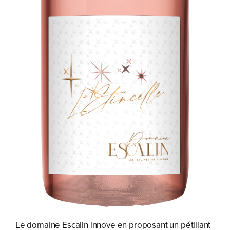
Le domaine Escalin innove en proposant un pétillant