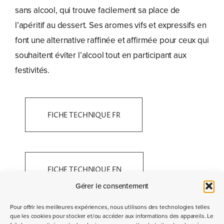
sans alcool, qui trouve facilement sa place de
l’apéritif au dessert. Ses aromes vifs et expressifs en
font une alternative raffinée et affirmée pour ceux qui
souhaitent éviter l’alcool tout en participant aux
festivités.
FICHE TECHNIQUE FR
FICHE TECHNIQUE EN
Gérer le consentement
Pour offrir les meilleures expériences, nous utilisons des technologies telles
que les cookies pour stocker et/ou accéder aux informations des appareils. Le