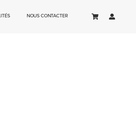
ITÉS
NOUS CONTACTER