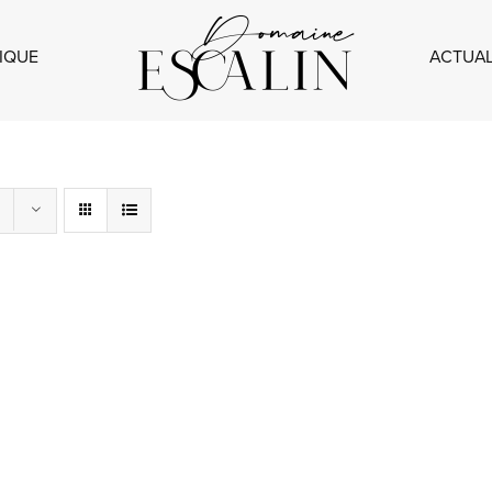
IQUE
ACTUAL