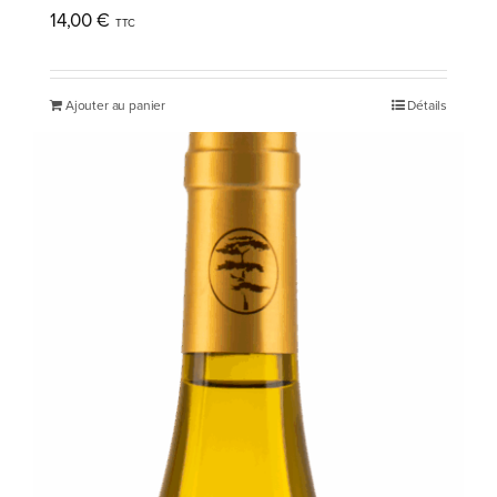
14,00
€
Ajouter au panier
Détails