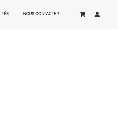
ITÉS
NOUS CONTACTER