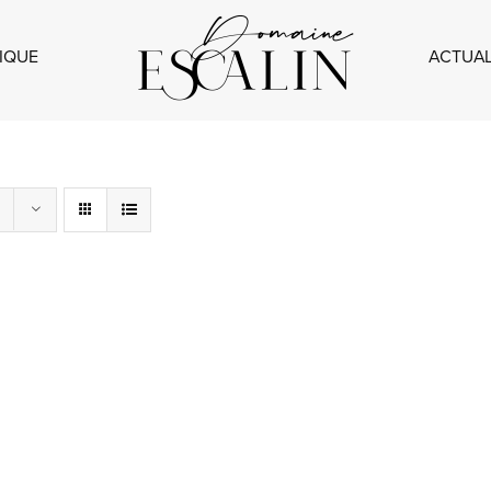
IQUE
ACTUAL