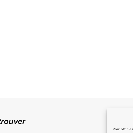
trouver
Pour offrir l