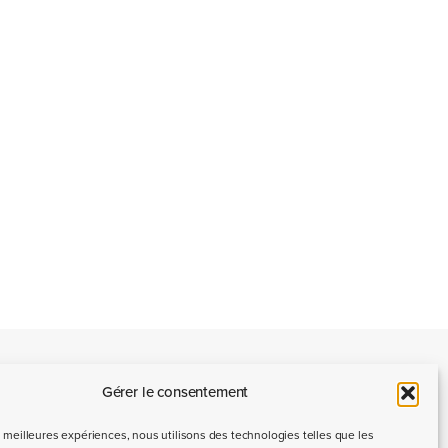
Gérer le consentement
Nous contacter
es meilleures expériences, nous utilisons des technologies telles que les