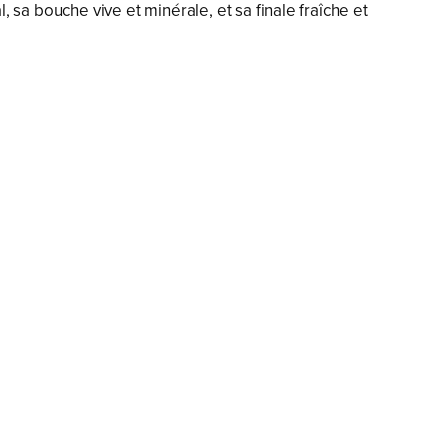
, sa bouche vive et minérale, et sa finale fraîche et