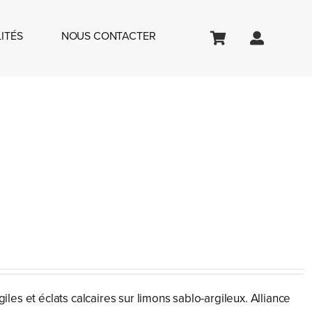
ITÉS
NOUS CONTACTER
giles et éclats calcaires sur limons sablo-argileux. Alliance