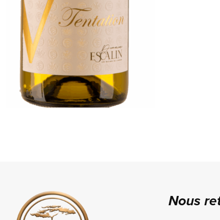
Nous re