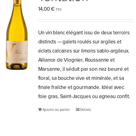
14,00
€
Un vin blanc élégant issu de deux terroirs
distincts — galets roulés sur argiles et
éclats calcaires sur limons sablo-argileux.
Alliance de Viognier, Roussanne et
Marsanne, il séduit par son nez beurré et
floral, sa bouche vive et minérale, et sa
finale fraîche et gourmande. Idéal avec
foie gras, Saint-Jacques ou agneau confit.
Ajouter au panier
Détails