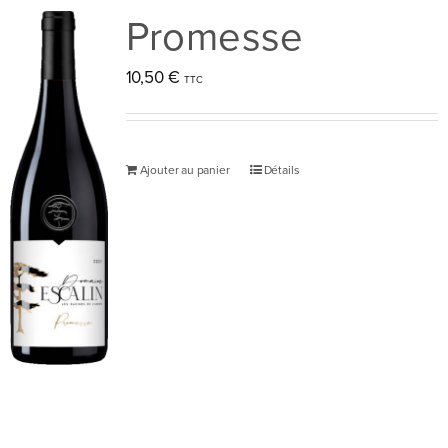
Promesse
10,50
€
Ajouter au panier
Détails