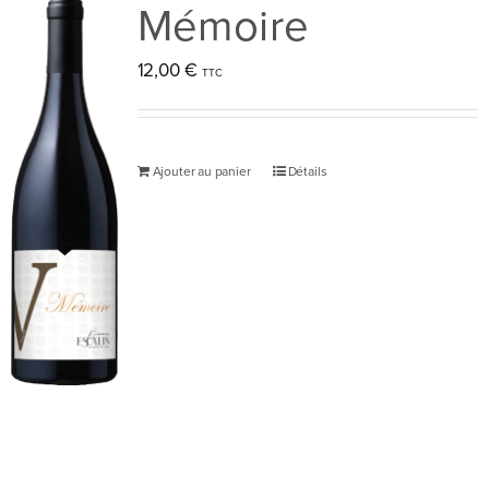
Mémoire
12,00
€
Ajouter au panier
Détails