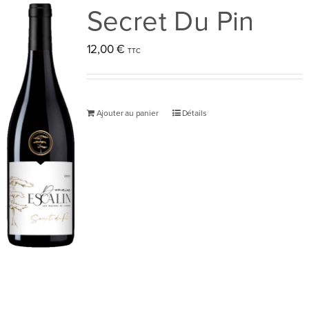
Secret Du Pin
12,00
€
Ajouter au panier
Détails