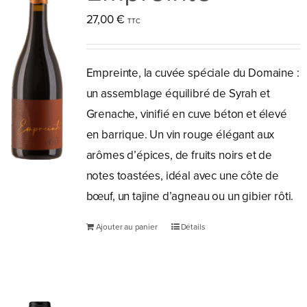
27,00
€
Empreinte, la cuvée spéciale du Domaine :
un assemblage équilibré de Syrah et
Grenache, vinifié en cuve béton et élevé
en barrique. Un vin rouge élégant aux
arômes d’épices, de fruits noirs et de
notes toastées, idéal avec une côte de
bœuf, un tajine d’agneau ou un gibier rôti.
Ajouter au panier
Détails