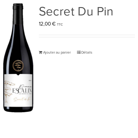
Secret Du Pin
12,00
€
Ajouter au panier
Détails