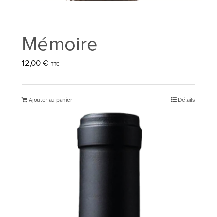
Mémoire
12,00
€
Ajouter au panier
Détails