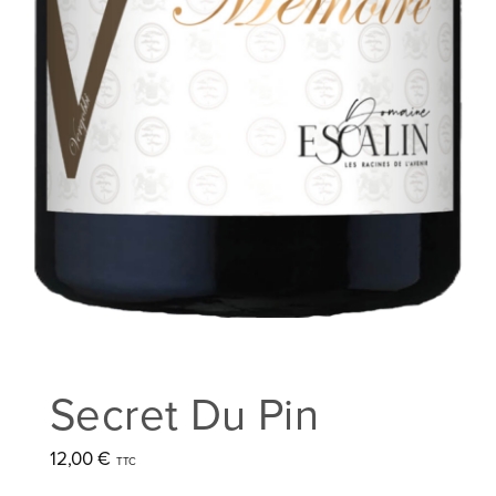
Secret Du Pin
12,00
€