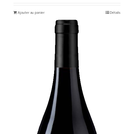
Ajouter au panier
Détails