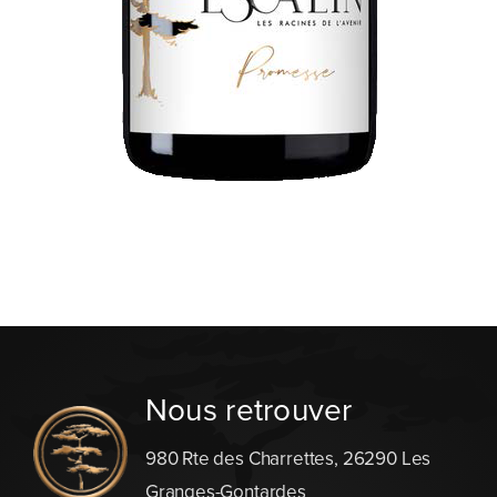
Nous retrouver
980 Rte des Charrettes, 26290 Les
Granges-Gontardes