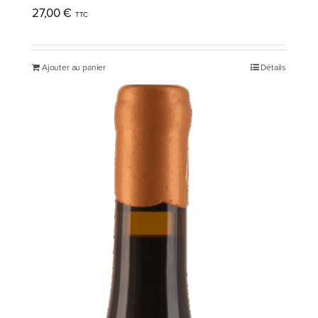
27,00
€
Ajouter au panier
Détails