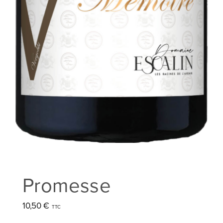
Promesse
10,50
€