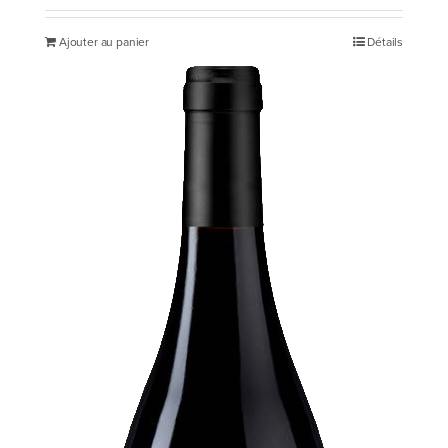
Ajouter au panier
Détails