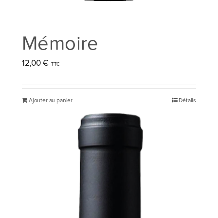
Mémoire
12,00
€
Ajouter au panier
Détails