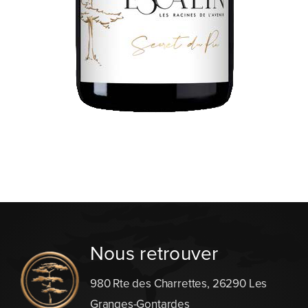
Nous retrouver
980 Rte des Charrettes, 26290 Les
Granges-Gontardes