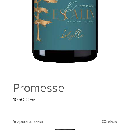
Promesse
10,50
€
Ajouter au panier
Détails