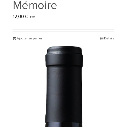
Mémoire
12,00
€
Ajouter au panier
Détails