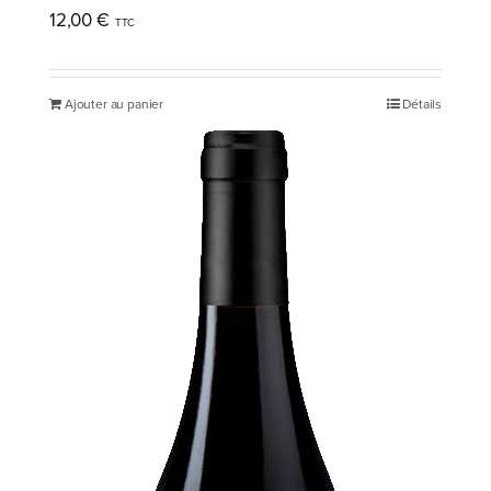
12,00
€
Ajouter au panier
Détails