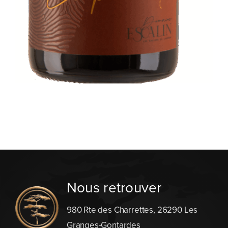
Nous retrouver
980 Rte des Charrettes, 26290 Les
Granges-Gontardes