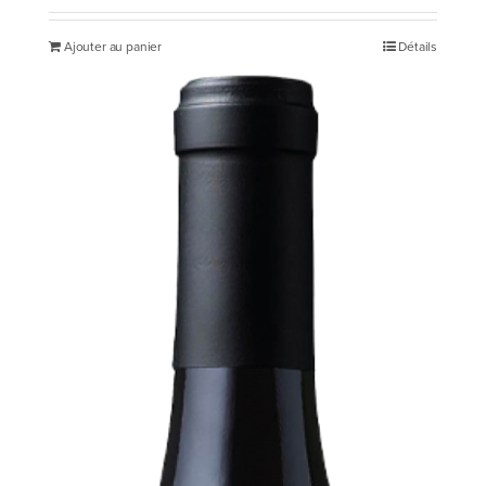
Ajouter au panier
Détails