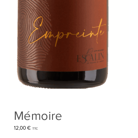
Mémoire
12,00
€